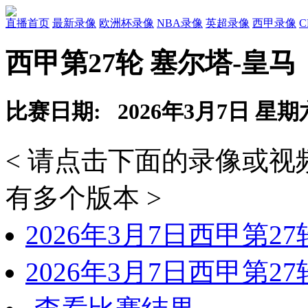
直播首页
最新录像
欧洲杯录像
NBA录像
英超录像
西甲录像
西甲第27轮 塞尔塔-皇马
比赛日期: 2026年3月7日 星期
< 请点击下面的录像或
有多个版本 >
2026年3月7日西甲第2
2026年3月7日西甲第2