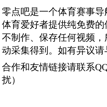
零点吧是一个体育赛事导
体育爱好者提供纯免费的
不制作、保存任何视频，
动采集得到。如有异议请与我
合作和友情链接请联系QQ：
扰）