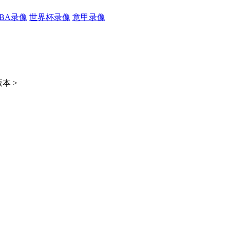
CBA录像
世界杯录像
意甲录像
本 >