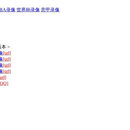
CBA录像
世界杯录像
意甲录像
本 >
像
[url]
像
[url]
像
[url]
像
[url]
url]
[QQ]