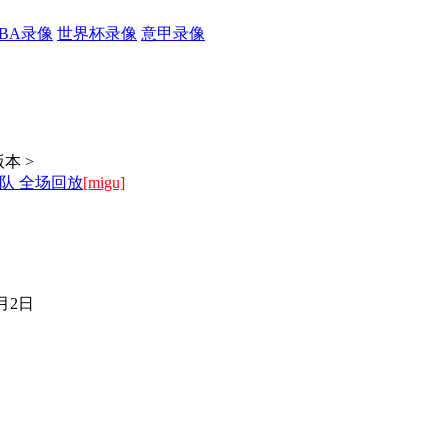
CBA录像
世界杯录像
意甲录像
本 >
神队 全场回放
[migu]
月2日