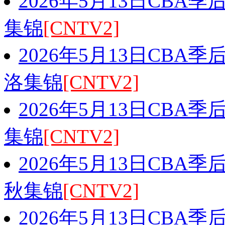
2026年5月13日CBA季
集锦
[CNTV2]
2026年5月13日CBA季
洛集锦
[CNTV2]
2026年5月13日CBA季
集锦
[CNTV2]
2026年5月13日CBA季
秋集锦
[CNTV2]
2026年5月13日CBA季