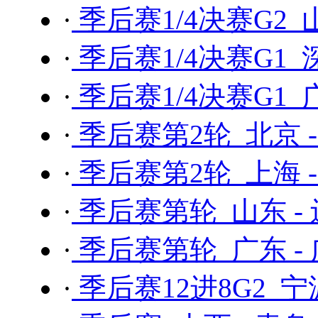
·
季后赛1/4决赛G2 
·
季后赛1/4决赛G1 
·
季后赛1/4决赛G1 
·
季后赛第2轮 北京 
·
季后赛第2轮 上海 
·
季后赛第轮 山东 -
·
季后赛第轮 广东 -
·
季后赛12进8G2 宁