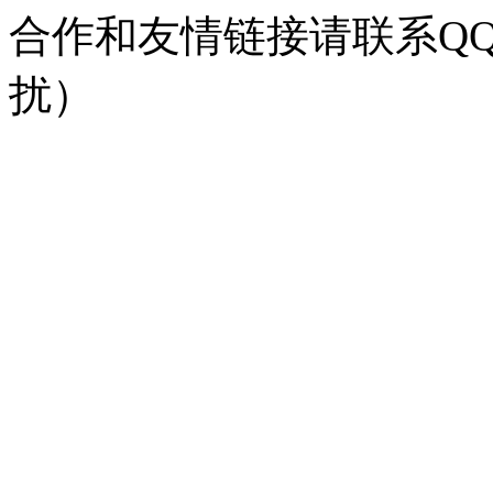
合作和友情链接请联系QQ：
扰）