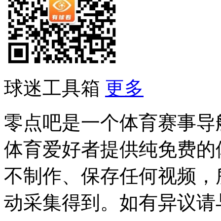
球迷工具箱
更多
零点吧是一个体育赛事导
体育爱好者提供纯免费的
不制作、保存任何视频，
动采集得到。如有异议请与我