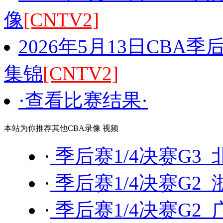
像
[CNTV2]
2026年5月13日CBA季
集锦
[CNTV2]
·查看比赛结果·
本站为你推荐其他CBA录像 视频
·
季后赛1/4决赛G3 
·
季后赛1/4决赛G2 
·
季后赛1/4决赛G2 