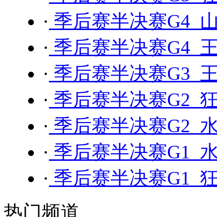
·
季后赛半决赛G4 山
·
季后赛半决赛G4 王
·
季后赛半决赛G3 王
·
季后赛半决赛G2 狂
·
季后赛半决赛G2 水
·
季后赛半决赛G1 水
·
季后赛半决赛G1 狂
热门频道