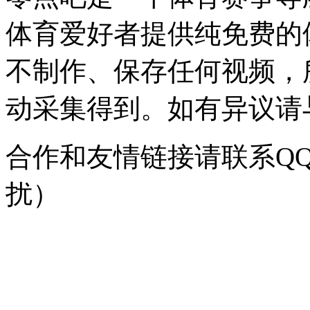
体育爱好者提供纯免费的
不制作、保存任何视频，
动采集得到。如有异议请与我
合作和友情链接请联系QQ：
扰）