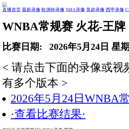
直播首页
最新录像
欧洲杯录像
NBA录像
英超录像
西甲录像
WNBA常规赛 火花-王牌
比赛日期: 2026年5月24日 星
< 请点击下面的录像或
有多个版本 >
2026年5月24日WNB
·查看比赛结果·