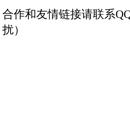
合作和友情链接请联系QQ：
扰）