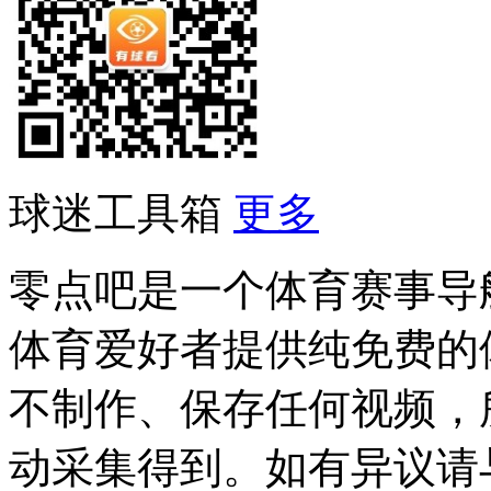
球迷工具箱
更多
零点吧是一个体育赛事导
体育爱好者提供纯免费的
不制作、保存任何视频，
动采集得到。如有异议请与我