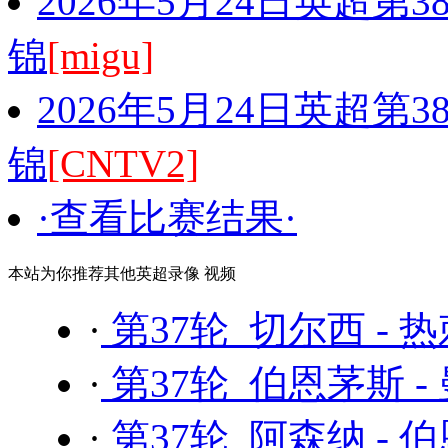
2026年5月24日英超第
锦
[migu]
2026年5月24日英超第
锦
[CNTV2]
·查看比赛结果·
本站为你推荐其他英超录像 视频
·
第37轮 切尔西 - 
·
第37轮 伯恩茅斯 -
·
第37轮 阿森纳 - 