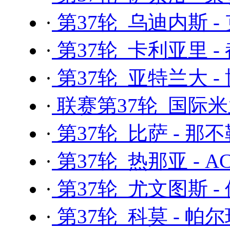
·
第37轮 乌迪内斯 -
·
第37轮 卡利亚里 -
·
第37轮 亚特兰大 -
·
联赛第37轮 国际米
·
第37轮 比萨 - 那
·
第37轮 热那亚 - 
·
第37轮 尤文图斯 -
·
第37轮 科莫 - 帕