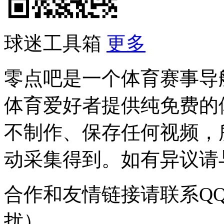
球迷工具箱
更多
零点吧是一个体育赛事导
体育爱好者提供纯免费的
不制作、保存任何视频，
动采集得到。如有异议请与我
合作和友情链接请联系QQ：
扰）