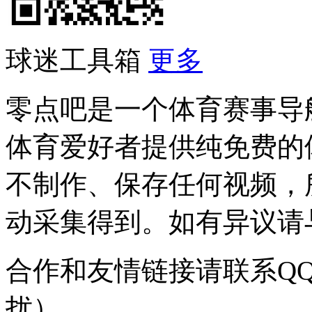
球迷工具箱
更多
零点吧是一个体育赛事导
体育爱好者提供纯免费的
不制作、保存任何视频，
动采集得到。如有异议请与我
合作和友情链接请联系QQ：
扰）