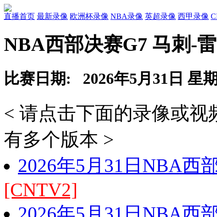
直播首页
最新录像
欧洲杯录像
NBA录像
英超录像
西甲录像
NBA西部决赛G7 马刺-
比赛日期: 2026年5月31日 星
< 请点击下面的录像或
有多个版本 >
2026年5月31日NBA
[CNTV2]
2026年5月31日NBA