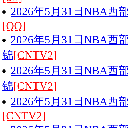
2026年5月31日NBA
[QQ]
2026年5月31日NBA
锦
[CNTV2]
2026年5月31日NBA
锦
[CNTV2]
2026年5月31日NBA
[CNTV2]