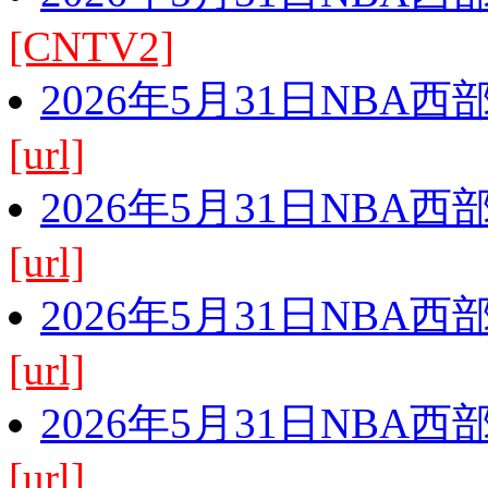
[CNTV2]
2026年5月31日NBA
[url]
2026年5月31日NBA
[url]
2026年5月31日NBA
[url]
2026年5月31日NBA
[url]