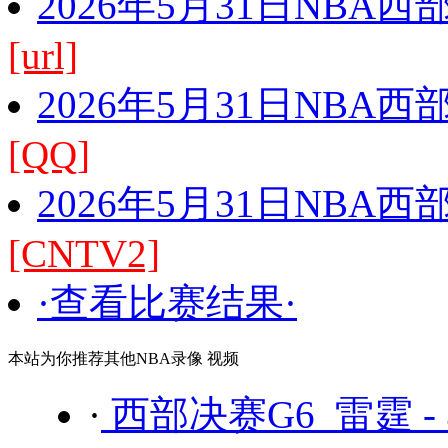
2026年5月31日NBA
[url]
2026年5月31日NBA
[QQ]
2026年5月31日NBA
[CNTV2]
·查看比赛结果·
本站为你推荐其他NBA录像 视频
·
西部决赛G6 雷霆 -