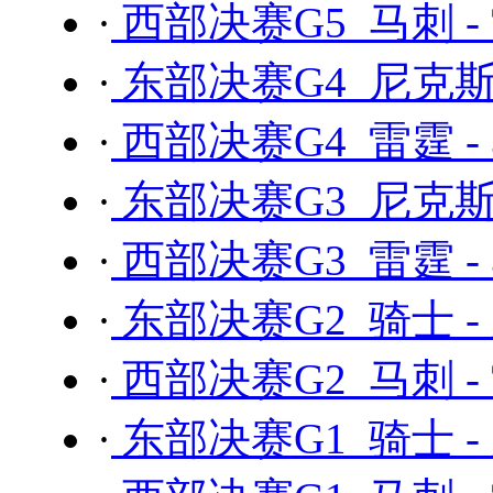
·
西部决赛G5 马刺 -
·
东部决赛G4 尼克斯 
·
西部决赛G4 雷霆 -
·
东部决赛G3 尼克斯 
·
西部决赛G3 雷霆 -
·
东部决赛G2 骑士 -
·
西部决赛G2 马刺 -
·
东部决赛G1 骑士 -