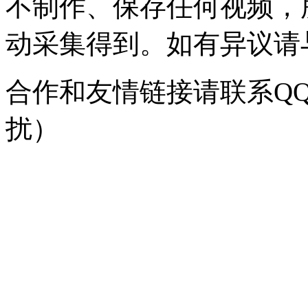
不制作、保存任何视频，
动采集得到。如有异议请与我
合作和友情链接请联系QQ：
扰）