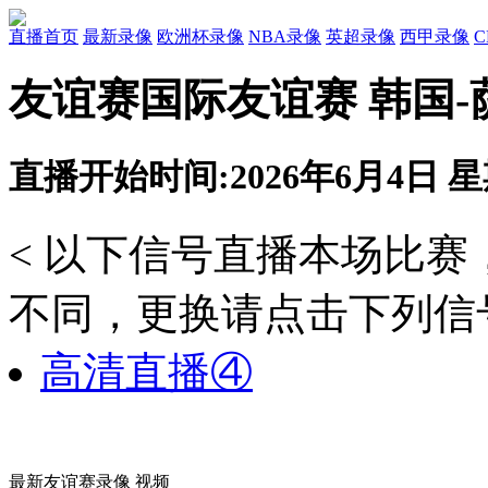
直播首页
最新录像
欧洲杯录像
NBA录像
英超录像
西甲录像
友谊赛国际友谊赛 韩国-
直播开始时间:2026年6月4日 星期
< 以下信号直播本场比
不同，更换请点击下列信号
高清直播④
最新友谊赛录像 视频