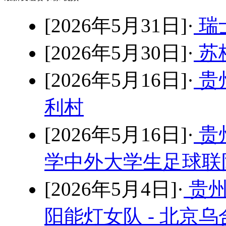
[2026年5月31日]·
瑞士
[2026年5月30日]·
苏格
[2026年5月16日]·
贵
利村
[2026年5月16日]·
贵
学中外大学生足球联队
[2026年5月4日]·
贵州
阳能灯女队 - 北京