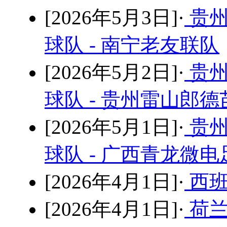
[2026年5月3日]·
贵州
球队 - 南宁老友联队
[2026年5月2日]·
贵州
球队 - 贵州雷山郎
[2026年5月1日]·
贵州
球队 - 广西青龙微
[2026年4月1日]·
西班
[2026年4月1日]·
荷兰