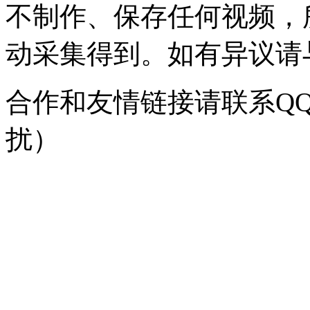
不制作、保存任何视频，
动采集得到。如有异议请与我
合作和友情链接请联系QQ：
扰）