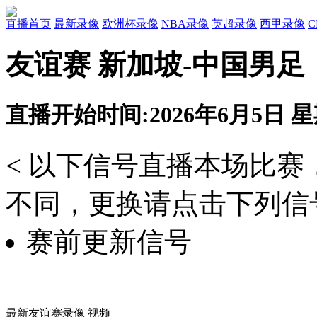
直播首页
最新录像
欧洲杯录像
NBA录像
英超录像
西甲录像
友谊赛 新加坡-中国男足
直播开始时间:2026年6月5日 星期
< 以下信号直播本场比
不同，更换请点击下列信号
赛前更新信号
最新友谊赛录像 视频