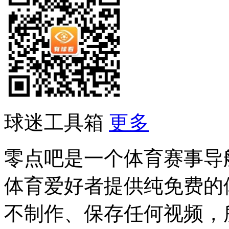
球迷工具箱
更多
零点吧是一个体育赛事导
体育爱好者提供纯免费的
不制作、保存任何视频，