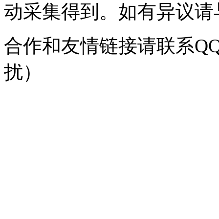
动采集得到。如有异议请与我
合作和友情链接请联系QQ：
扰）