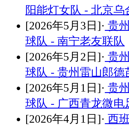
阳能灯女队 - 北京
[2026年5月3日]·
贵州
球队 - 南宁老友联队
[2026年5月2日]·
贵州
球队 - 贵州雷山郎
[2026年5月1日]·
贵州
球队 - 广西青龙微
[2026年4月1日]·
西班