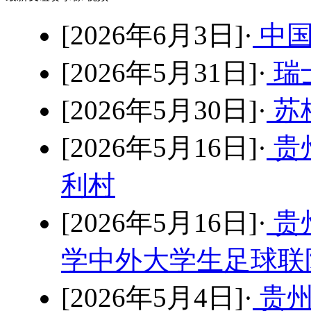
[2026年6月3日]·
中国
[2026年5月31日]·
瑞士
[2026年5月30日]·
苏格
[2026年5月16日]·
贵
利村
[2026年5月16日]·
贵
学中外大学生足球联队
[2026年5月4日]·
贵州