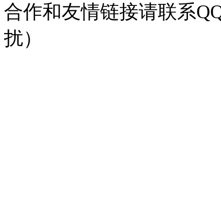
合作和友情链接请联系QQ：
扰）