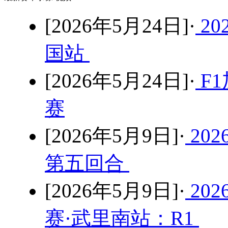
[2026年5月24日]·
2
国站
[2026年5月24日]·
F1
赛
[2026年5月9日]·
20
第五回合
[2026年5月9日]·
20
赛·武里南站：R1