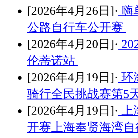
[2026年4月26日]·
嗨
公路自行车公开赛
[2026年4月20日]·
2
伦蒂诺站
[2026年4月19日]·
环
骑行全民挑战赛第5
[2026年4月19日]·
上
开赛上海奉贤海湾自