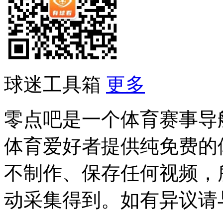
球迷工具箱
更多
零点吧是一个体育赛事导
体育爱好者提供纯免费的
不制作、保存任何视频，
动采集得到。如有异议请与我