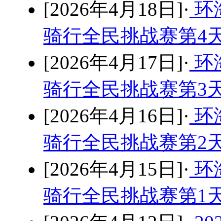
[2026年4月18日]·
环
骑行全民挑战赛第4
[2026年4月17日]·
环
骑行全民挑战赛第3
[2026年4月16日]·
环
骑行全民挑战赛第2
[2026年4月15日]·
环
骑行全民挑战赛第1