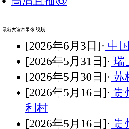
高清直播⑥
最新友谊赛录像 视频
[2026年6月3日]·
中国
[2026年5月31日]·
瑞士
[2026年5月30日]·
苏格
[2026年5月16日]·
贵
利村
[2026年5月16日]·
贵