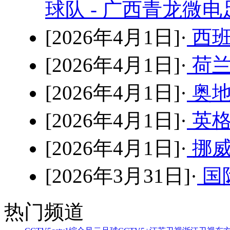
球队 - 广西青龙微
[2026年4月1日]·
西班
[2026年4月1日]·
荷兰
[2026年4月1日]·
奥地
[2026年4月1日]·
英格
[2026年4月1日]·
挪威
[2026年3月31日]·
国
热门频道