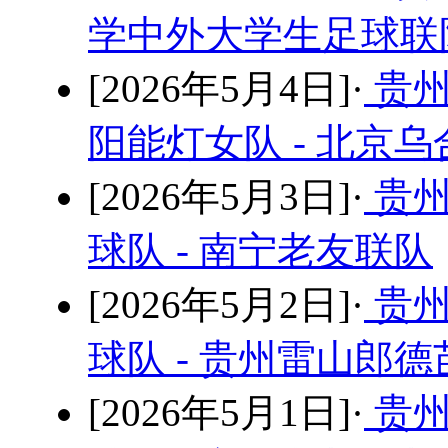
学中外大学生足球联队
[2026年5月4日]·
贵州
阳能灯女队 - 北京
[2026年5月3日]·
贵州
球队 - 南宁老友联队
[2026年5月2日]·
贵州
球队 - 贵州雷山郎
[2026年5月1日]·
贵州