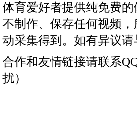
体育爱好者提供纯免费的
不制作、保存任何视频，
动采集得到。如有异议请与我
合作和友情链接请联系QQ：
扰）