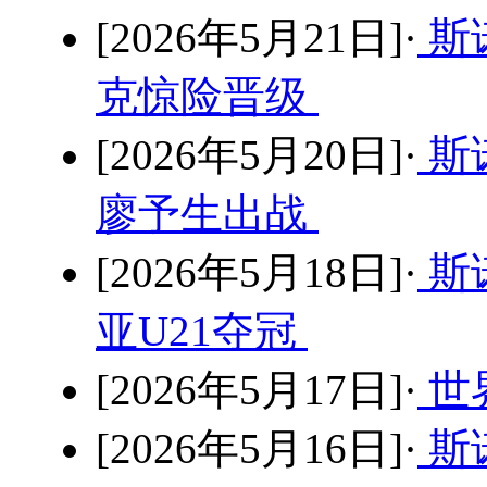
[2026年5月21日]·
斯
克惊险晋级
[2026年5月20日]·
斯
廖予生出战
[2026年5月18日]·
斯
亚U21夺冠
[2026年5月17日]·
世
[2026年5月16日]·
斯