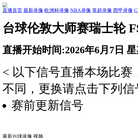
直播首页
最新录像
欧洲杯录像
NBA录像
英超录像
西甲录像
台球伦敦大师赛瑞士轮 FS
直播开始时间:2026年6月7日 星期
< 以下信号直播本场比
不同，更换请点击下列信号
赛前更新信号
最新台球录像 视频