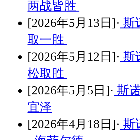
两战皆胜
[2026年5月13日]·
斯
取一胜
[2026年5月12日]·
斯
松取胜
[2026年5月5日]·
斯诺
宜泽
[2026年4月18日]·
斯