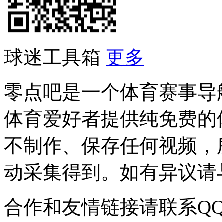
球迷工具箱
更多
零点吧是一个体育赛事导
体育爱好者提供纯免费的
不制作、保存任何视频，
动采集得到。如有异议请与我
合作和友情链接请联系QQ：