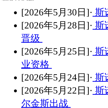
[2026年5月30日]·
斯
[2026年5月28日]·
斯
晋级
[2026年5月25日]·
斯
业资格
[2026年5月24日]·
斯
[2026年5月22日]·
斯
尔金斯出战