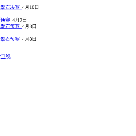
子攀石决赛
4月10日
度预赛
4月9日
子攀石预赛
4月8日
子攀石预赛
4月8日
方卫视