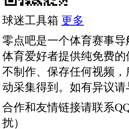
球迷工具箱
更多
零点吧是一个体育赛事导
体育爱好者提供纯免费的
不制作、保存任何视频，
动采集得到。如有异议请与我
合作和友情链接请联系QQ：
扰）