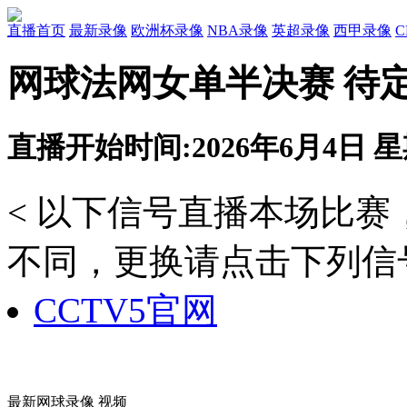
直播首页
最新录像
欧洲杯录像
NBA录像
英超录像
西甲录像
网球法网女单半决赛 待定
直播开始时间:2026年6月4日 星期
< 以下信号直播本场比
不同，更换请点击下列信号
CCTV5官网
最新网球录像 视频