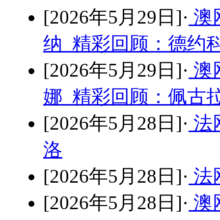
[2026年5月29日]·
澳
纳 精彩回顾：德约科
[2026年5月29日]·
澳
娜 精彩回顾：佩古拉
[2026年5月28日]·
法
洛
[2026年5月28日]·
法
[2026年5月28日]·
澳