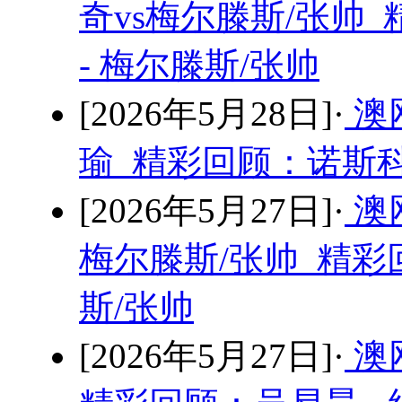
奇vs梅尔滕斯/张帅
- 梅尔滕斯/张帅
[2026年5月28日]·
澳
瑜 精彩回顾：诺斯科
[2026年5月27日]·
澳
梅尔滕斯/张帅 精彩
斯/张帅
[2026年5月27日]·
澳