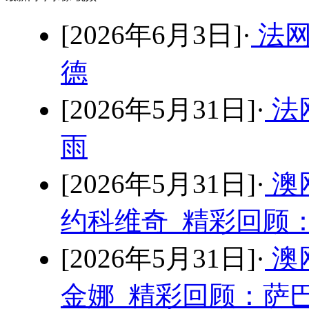
[2026年6月3日]·
法网
德
[2026年5月31日]·
法网
雨
[2026年5月31日]·
澳
约科维奇 精彩回顾：
[2026年5月31日]·
澳
金娜 精彩回顾：萨巴