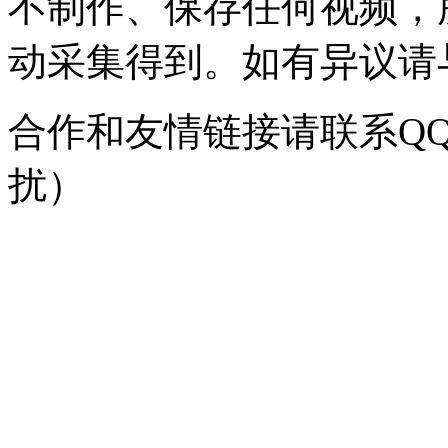
不制作、保存任何视频，
动采集得到。如有异议请与我
合作和友情链接请联系QQ：
扰）