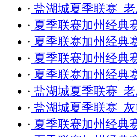
·
盐湖城夏季联赛 老鹰
·
夏季联赛加州经典赛 
·
夏季联赛加州经典赛 
·
夏季联赛加州经典赛 
·
夏季联赛加州经典赛 
·
盐湖城夏季联赛 老鹰
·
盐湖城夏季联赛 灰熊
·
夏季联赛加州经典赛 