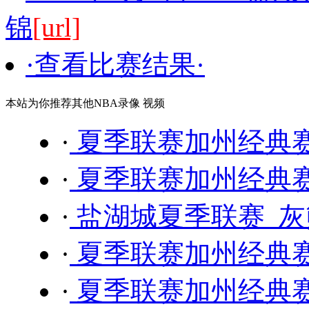
锦
[url]
·查看比赛结果·
本站为你推荐其他NBA录像 视频
·
夏季联赛加州经典赛 
·
夏季联赛加州经典赛 
·
盐湖城夏季联赛 灰熊
·
夏季联赛加州经典赛 
·
夏季联赛加州经典赛 