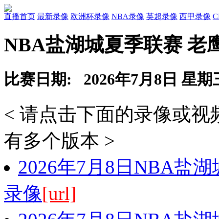
直播首页
最新录像
欧洲杯录像
NBA录像
英超录像
西甲录像
NBA盐湖城夏季联赛 老
比赛日期: 2026年7月8日 星期
< 请点击下面的录像或
有多个版本 >
2026年7月8日NBA盐
录像
[url]