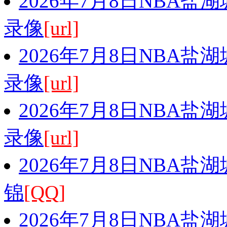
2026年7月8日NBA盐
录像
[url]
2026年7月8日NBA盐
录像
[url]
2026年7月8日NBA盐
录像
[url]
2026年7月8日NBA盐
锦
[QQ]
2026年7月8日NBA盐