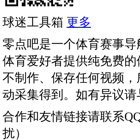
球迷工具箱
更多
零点吧是一个体育赛事导
体育爱好者提供纯免费的
不制作、保存任何视频，
动采集得到。如有异议请与我
合作和友情链接请联系QQ：
扰）