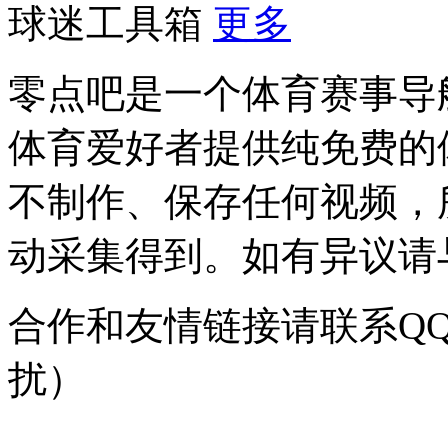
球迷工具箱
更多
零点吧是一个体育赛事导
体育爱好者提供纯免费的
不制作、保存任何视频，
动采集得到。如有异议请与我
合作和友情链接请联系QQ：
扰）