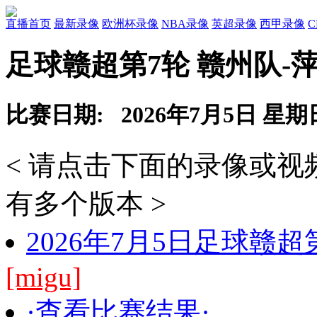
直播首页
最新录像
欧洲杯录像
NBA录像
英超录像
西甲录像
足球赣超第7轮 赣州队-
比赛日期: 2026年7月5日 星期
< 请点击下面的录像或
有多个版本 >
2026年7月5日足球赣超
[migu]
·查看比赛结果·