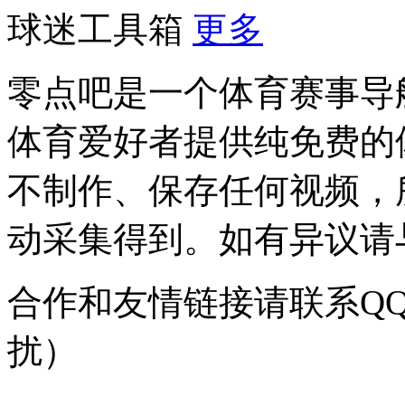
球迷工具箱
更多
零点吧是一个体育赛事导
体育爱好者提供纯免费的
不制作、保存任何视频，
动采集得到。如有异议请与我
合作和友情链接请联系QQ：
扰）