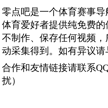
零点吧是一个体育赛事导
体育爱好者提供纯免费的
不制作、保存任何视频，
动采集得到。如有异议请与我
合作和友情链接请联系QQ：
扰）