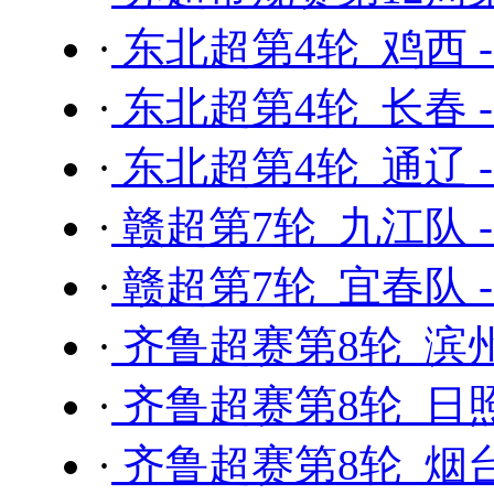
·
东北超第4轮 鸡西 
·
东北超第4轮 长春 
·
东北超第4轮 通辽 
·
赣超第7轮 九江队 
·
赣超第7轮 宜春队 
·
齐鲁超赛第8轮 滨州
·
齐鲁超赛第8轮 日照
·
齐鲁超赛第8轮 烟台