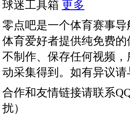
球迷工具箱
更多
零点吧是一个体育赛事导
体育爱好者提供纯免费的
不制作、保存任何视频，
动采集得到。如有异议请与我
合作和友情链接请联系QQ：
扰）