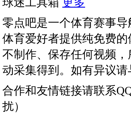
球迷工具箱
更多
零点吧是一个体育赛事导
体育爱好者提供纯免费的
不制作、保存任何视频，
动采集得到。如有异议请与我
合作和友情链接请联系QQ：
扰）