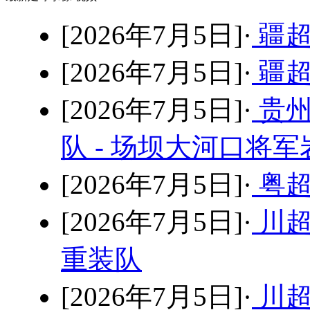
[2026年7月5日]·
疆超
[2026年7月5日]·
疆超
[2026年7月5日]·
贵州
队 - 场坝大河口将军
[2026年7月5日]·
粤超
[2026年7月5日]·
川超
重装队
[2026年7月5日]·
川超