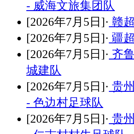
- 威海文旅集团队
[2026年7月5日]·
赣超
[2026年7月5日]·
疆超
[2026年7月5日]·
齐鲁
城建队
[2026年7月5日]·
贵州
- 色边村足球队
[2026年7月5日]·
贵州