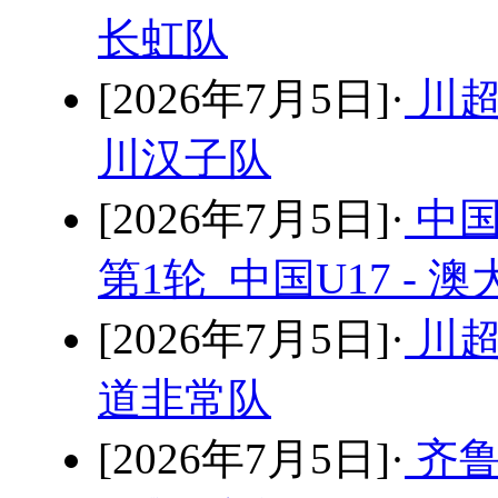
长虹队
[2026年7月5日]·
川超
川汉子队
[2026年7月5日]·
中国
第1轮 中国U17 - 澳
[2026年7月5日]·
川超
道非常队
[2026年7月5日]·
齐鲁