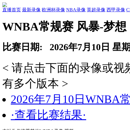
直播首页
最新录像
欧洲杯录像
NBA录像
英超录像
西甲录像
WNBA常规赛 风暴-梦想
比赛日期: 2026年7月10日 星
< 请点击下面的录像或
有多个版本 >
2026年7月10日WNB
·查看比赛结果·