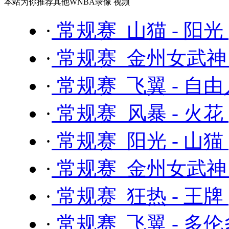
本站为你推荐其他WNBA录像 视频
·
常规赛 山猫 - 阳光
·
常规赛 金州女武神 
·
常规赛 飞翼 - 自
·
常规赛 风暴 - 火花
·
常规赛 阳光 - 山猫
·
常规赛 金州女武神 
·
常规赛 狂热 - 王牌
·
常规赛 飞翼 - 多