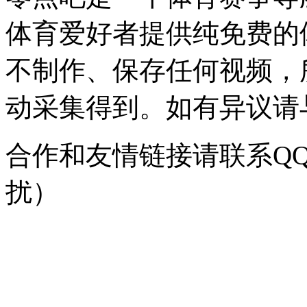
体育爱好者提供纯免费的
不制作、保存任何视频，
动采集得到。如有异议请与我
合作和友情链接请联系QQ：
扰）