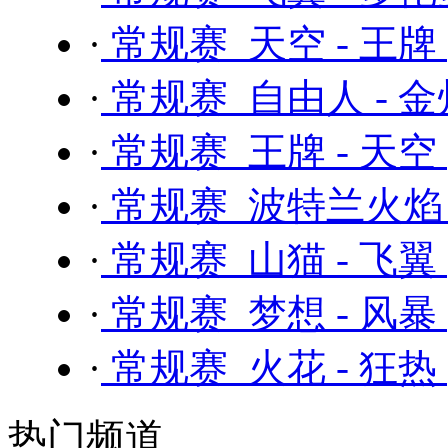
·
常规赛 天空 - 王牌
·
常规赛 自由人 - 
·
常规赛 王牌 - 天空
·
常规赛 波特兰火焰 
·
常规赛 山猫 - 飞翼
·
常规赛 梦想 - 风暴
·
常规赛 火花 - 狂热
热门频道