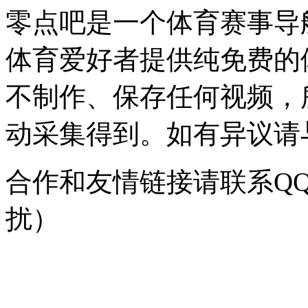
零点吧是一个体育赛事导
体育爱好者提供纯免费的
不制作、保存任何视频，
动采集得到。如有异议请与我
合作和友情链接请联系QQ：
扰）