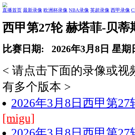
直播首页
最新录像
欧洲杯录像
NBA录像
英超录像
西甲录像
西甲第27轮 赫塔菲-贝蒂
比赛日期: 2026年3月8日 星期
< 请点击下面的录像或
有多个版本 >
2026年3月8日西甲第2
[migu]
2026年3月8日西甲第2