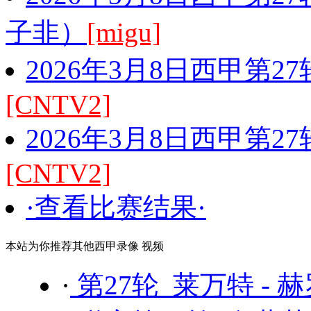
子非）
[migu]
2026年3月8日西甲第2
[CNTV2]
2026年3月8日西甲第2
[CNTV2]
·查看比赛结果·
本站为你推荐其他西甲录像 视频
·
第27轮 莱万特 - 