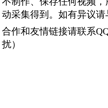
不制作、保存任何视频，
动采集得到。如有异议请与我
合作和友情链接请联系QQ：
扰）