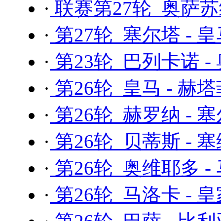
·
联赛第27轮 奥萨苏
·
第27轮 塞尔塔 - 
·
第23轮 巴列卡诺 -
·
第26轮 皇马 - 赫
·
第26轮 赫罗纳 - 
·
第26轮 贝蒂斯 - 
·
第26轮 奥维耶多 
·
第26轮 马洛卡 - 