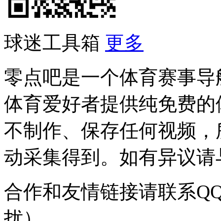
球迷工具箱
更多
零点吧是一个体育赛事导
体育爱好者提供纯免费的
不制作、保存任何视频，
动采集得到。如有异议请与我
合作和友情链接请联系QQ：
扰）