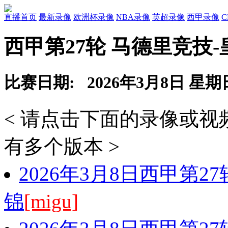
直播首页
最新录像
欧洲杯录像
NBA录像
英超录像
西甲录像
西甲第27轮 马德里竞技
比赛日期: 2026年3月8日 星期
< 请点击下面的录像或
有多个版本 >
2026年3月8日西甲第2
锦
[migu]