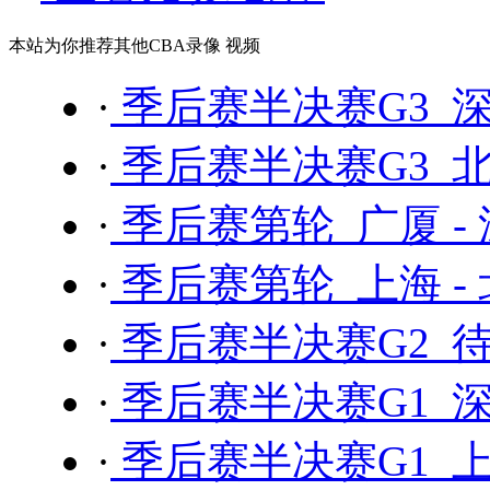
本站为你推荐其他CBA录像 视频
·
季后赛半决赛G3 深
·
季后赛半决赛G3 北
·
季后赛第轮 广厦 -
·
季后赛第轮 上海 -
·
季后赛半决赛G2 待
·
季后赛半决赛G1 深
·
季后赛半决赛G1 上