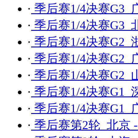
·
季后赛1/4决赛G3 
·
季后赛1/4决赛G3 
·
季后赛1/4决赛G2 
·
季后赛1/4决赛G2 
·
季后赛1/4决赛G2 
·
季后赛1/4决赛G1 
·
季后赛1/4决赛G1 
·
季后赛第2轮 北京 