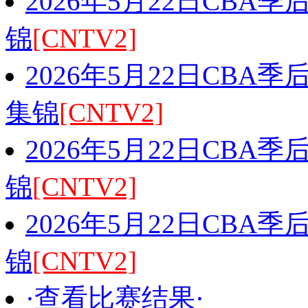
2026年5月22日CBA
锦
[CNTV2]
2026年5月22日CBA
集锦
[CNTV2]
2026年5月22日CBA
锦
[CNTV2]
2026年5月22日CBA
锦
[CNTV2]
·查看比赛结果·