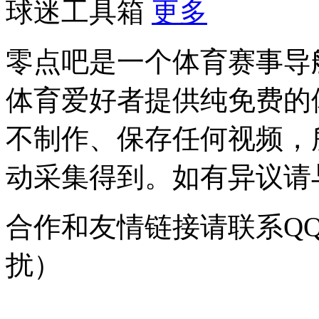
球迷工具箱
更多
零点吧是一个体育赛事导
体育爱好者提供纯免费的
不制作、保存任何视频，
动采集得到。如有异议请与我
合作和友情链接请联系QQ：
扰）