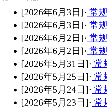
[2026年6月3日]·
常规
[2026年6月3日]·
常规
[2026年6月2日]·
常规
[2026年6月2日]·
常规
[2026年5月31日]·
常
[2026年5月25日]·
常规
[2026年5月24日]·
常规
[2026年5月23日]·
常规