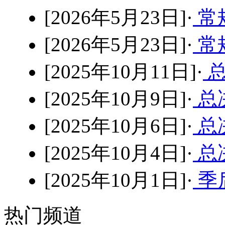
[2026年5月23日]·
常规
[2026年5月23日]·
常
[2025年10月11日]·
总
[2025年10月9日]·
总决
[2025年10月6日]·
总决
[2025年10月4日]·
总决
[2025年10月1日]·
季后
热门频道