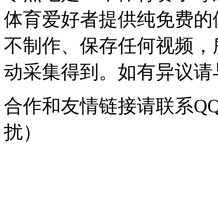
体育爱好者提供纯免费的
不制作、保存任何视频，
动采集得到。如有异议请与我
合作和友情链接请联系QQ：
扰）