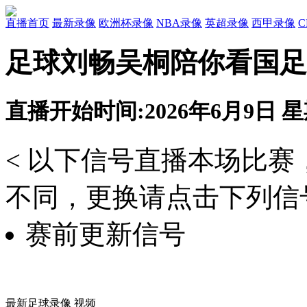
直播首页
最新录像
欧洲杯录像
NBA录像
英超录像
西甲录像
足球刘畅吴桐陪你看国足 
直播开始时间:2026年6月9日 星期
< 以下信号直播本场比
不同，更换请点击下列信号
赛前更新信号
最新足球录像 视频