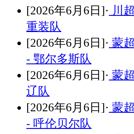
[2026年6月6日]·
川超
重装队
[2026年6月6日]·
蒙超
- 鄂尔多斯队
[2026年6月6日]·
蒙超
辽队
[2026年6月6日]·
蒙超
- 呼伦贝尔队