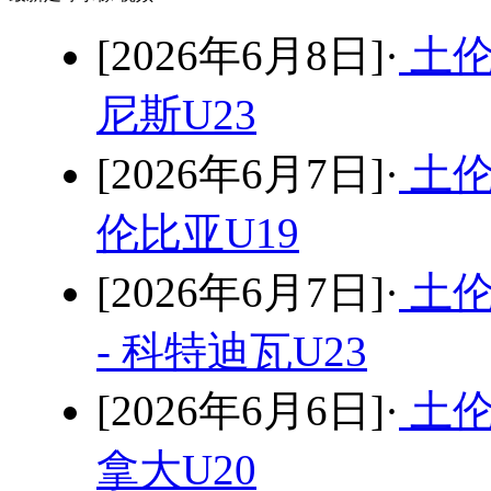
[2026年6月8日]·
土伦
尼斯U23
[2026年6月7日]·
土伦
伦比亚U19
[2026年6月7日]·
土伦
- 科特迪瓦U23
[2026年6月6日]·
土伦
拿大U20