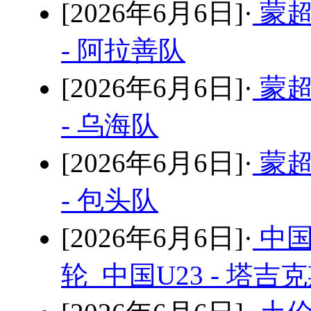
[2026年6月6日]·
蒙超
- 阿拉善队
[2026年6月6日]·
蒙超
- 乌海队
[2026年6月6日]·
蒙超
- 包头队
[2026年6月6日]·
中国
轮 中国U23 - 塔吉