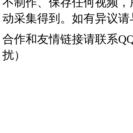
不制作、保存任何视频，
动采集得到。如有异议请与我
合作和友情链接请联系QQ：
扰）