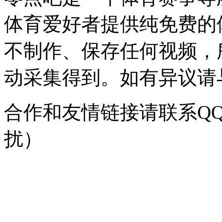
体育爱好者提供纯免费的
不制作、保存任何视频，
动采集得到。如有异议请与我
合作和友情链接请联系QQ：
扰）