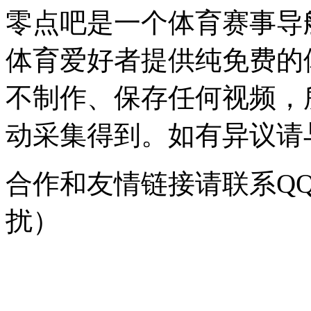
零点吧是一个体育赛事导
体育爱好者提供纯免费的
不制作、保存任何视频，
动采集得到。如有异议请与我
合作和友情链接请联系QQ：
扰）