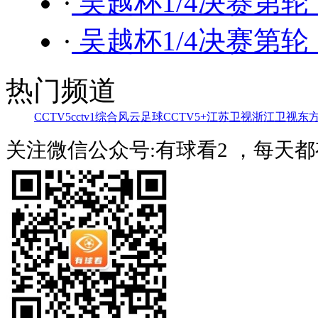
·
吴越杯1/4决赛第轮
·
吴越杯1/4决赛第轮
热门频道
CCTV5
cctv1综合
风云足球
CCTV5+
江苏卫视
浙江卫视
东
关注微信公众号:有球看2 ，每天