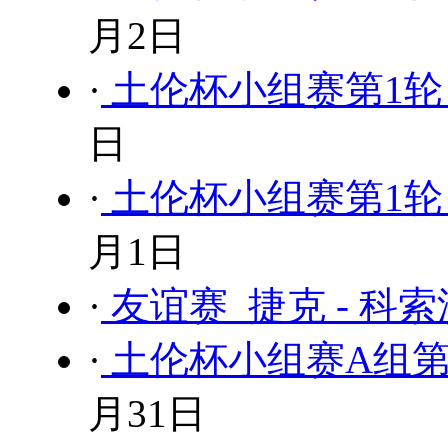
月2日
·
土伦杯小组赛第1轮 日
日
·
土伦杯小组赛第1轮 民
月1日
·
友谊赛 捷克 - 科
·
土伦杯小组赛A组第1轮
月31日