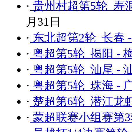
·
贵州村超第5轮 寿
月31日
·
东北超第2轮 长春 
·
粤超第5轮 揭阳 - 
·
粤超第5轮 汕尾 - 
·
粤超第5轮 珠海 - 
·
楚超第6轮 潜江龙虾
·
蒙超联赛小组赛第3轮