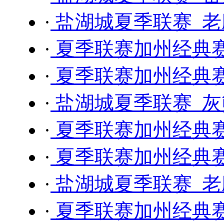
·
盐湖城夏季联赛 老鹰
·
夏季联赛加州经典赛 
·
夏季联赛加州经典赛 
·
盐湖城夏季联赛 灰熊
·
夏季联赛加州经典赛 
·
夏季联赛加州经典赛 
·
盐湖城夏季联赛 老鹰
·
夏季联赛加州经典赛 