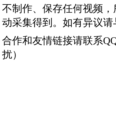
不制作、保存任何视频，
动采集得到。如有异议请与我
合作和友情链接请联系QQ：
扰）