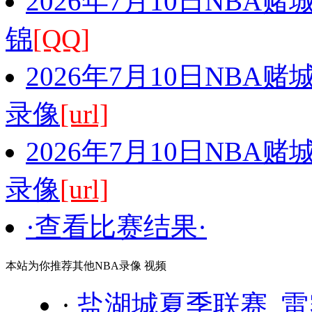
2026年7月10日NBA
锦
[QQ]
2026年7月10日NBA
录像
[url]
2026年7月10日NBA
录像
[url]
·查看比赛结果·
本站为你推荐其他NBA录像 视频
·
盐湖城夏季联赛 雷霆