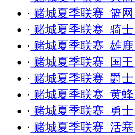
·
赌城夏季联赛 篮网 
·
赌城夏季联赛 骑士 
·
赌城夏季联赛 雄鹿 
·
赌城夏季联赛 国王 
·
赌城夏季联赛 爵士 
·
赌城夏季联赛 黄蜂 
·
赌城夏季联赛 勇士 
·
赌城夏季联赛 活塞 -