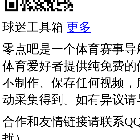
球迷工具箱
更多
零点吧是一个体育赛事导
体育爱好者提供纯免费的
不制作、保存任何视频，
动采集得到。如有异议请与我
合作和友情链接请联系QQ：
扰）