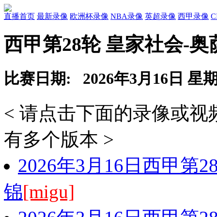
直播首页
最新录像
欧洲杯录像
NBA录像
英超录像
西甲录像
西甲第28轮 皇家社会-
比赛日期: 2026年3月16日 星
< 请点击下面的录像或
有多个版本 >
2026年3月16日西甲第
锦
[migu]