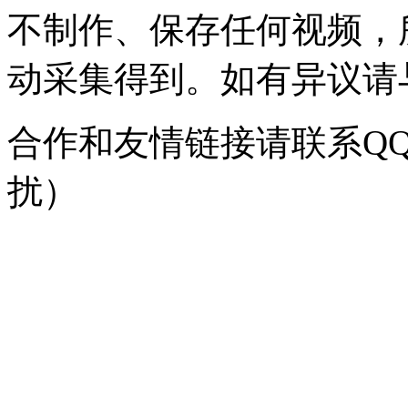
不制作、保存任何视频，
动采集得到。如有异议请与我
合作和友情链接请联系QQ：
扰）