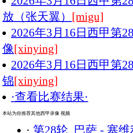
2026年3月16日西甲第
放（张天翼）
[migu]
2026年3月16日西甲第
像
[xinying]
2026年3月16日西甲第
锦
[xinying]
·查看比赛结果·
本站为你推荐其他西甲录像 视频
·
第28轮 巴萨 - 塞