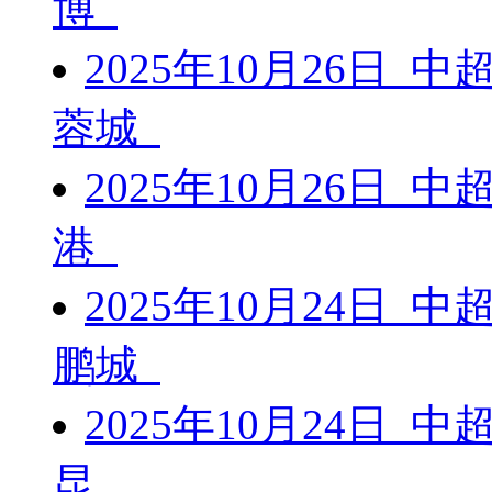
博
2025年10月26日 
蓉城
2025年10月26日 
港
2025年10月24日 
鹏城
2025年10月24日 
昆