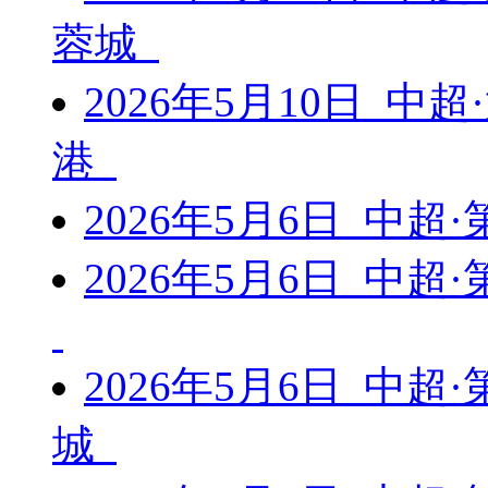
蓉城
2026年5月10日 中
港
2026年5月6日 中超
2026年5月6日 中超
2026年5月6日 中超
城