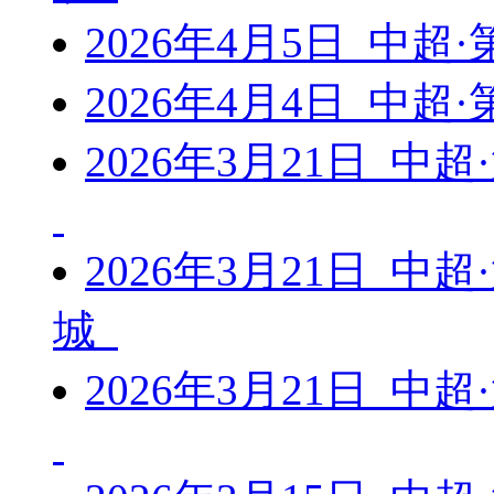
2026年4月5日 中超
2026年4月4日 中超
2026年3月21日 中
2026年3月21日 中
城
2026年3月21日 中