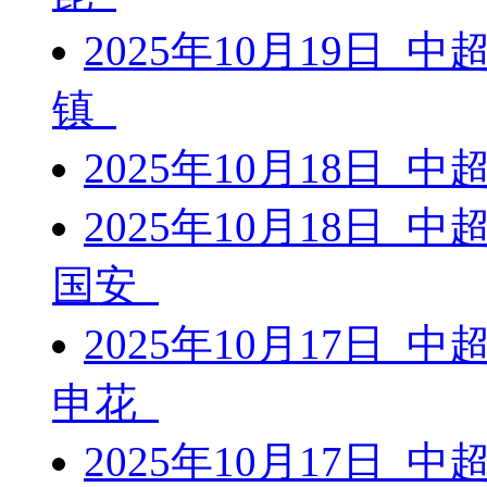
2025年10月19日 
镇
2025年10月18日 
2025年10月18日 
国安
2025年10月17日 
申花
2025年10月17日 