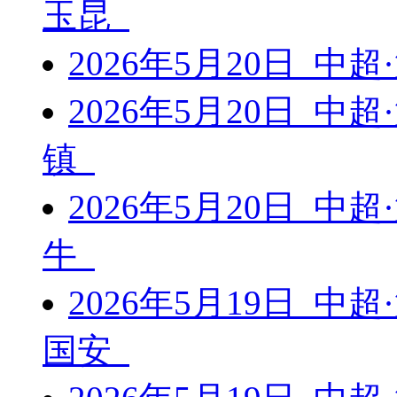
玉昆
2026年5月20日 中
2026年5月20日 中
镇
2026年5月20日 中
牛
2026年5月19日 中
国安