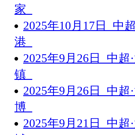
家
2025年10月17日 
港
2025年9月26日 中
镇
2025年9月26日 中
博
2025年9月21日 中