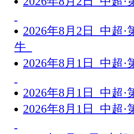
2026年8月2日 中超
2026年8月2日 中超
牛
2026年8月1日 中超
2026年8月1日 中超
2026年8月1日 中超