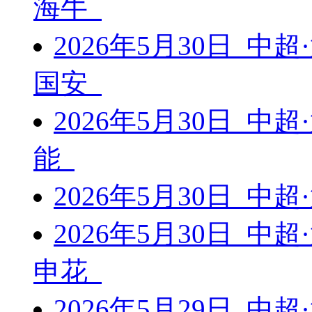
海牛
2026年5月30日 中
国安
2026年5月30日 中
能
2026年5月30日 中
2026年5月30日 中
申花
2026年5月29日 中