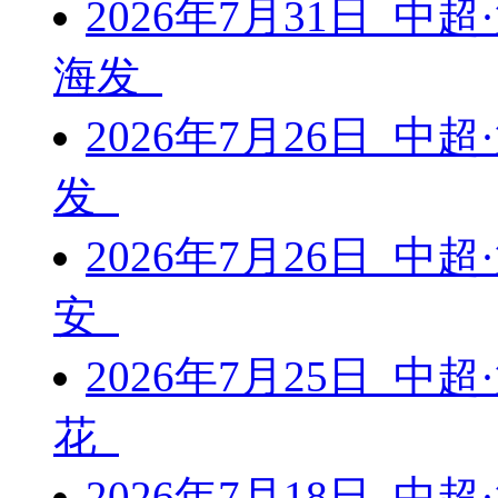
2026年7月31日 中
海发
2026年7月26日 中
发
2026年7月26日 中
安
2026年7月25日 中
花
2026年7月18日 中