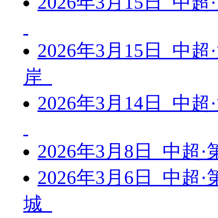
2026年3月15日 中
2026年3月15日 中
岸
2026年3月14日 中
2026年3月8日 中超
2026年3月6日 中超
城