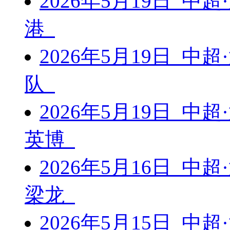
2026年5月19日 中
港
2026年5月19日 中
队
2026年5月19日 中
英博
2026年5月16日 中
梁龙
2026年5月15日 中