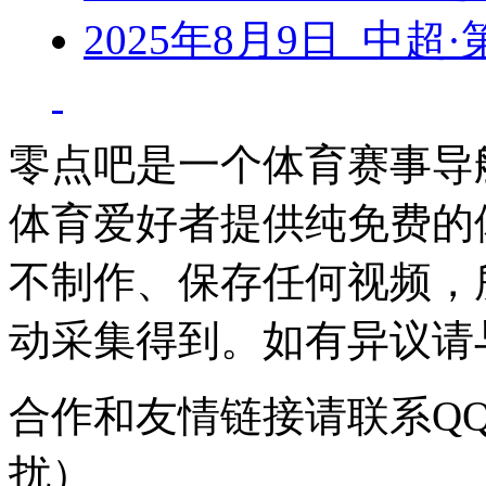
2025年8月9日 中超
零点吧是一个体育赛事导
体育爱好者提供纯免费的
不制作、保存任何视频，
动采集得到。如有异议请与我
合作和友情链接请联系QQ：
扰）