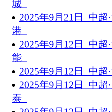
城
2025年9月21日 中
港
2025年9月12日 中
能
2025年9月12日 中
2025年9月12日 中
泰
2025年9月12日 中