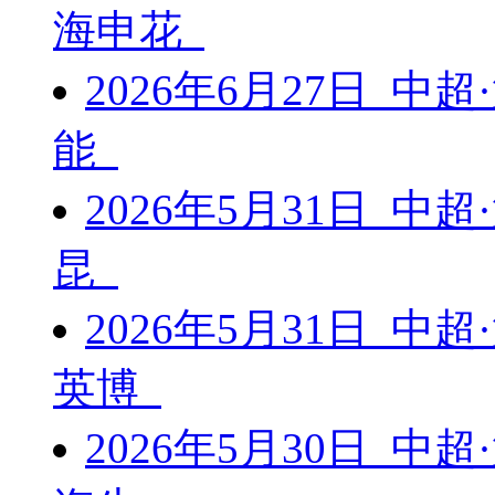
海申花
2026年6月27日 中
能
2026年5月31日 中
昆
2026年5月31日 中
英博
2026年5月30日 中