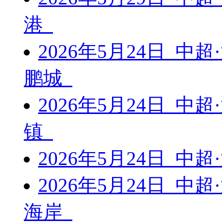
港
2026年5月24日 中
鹏城
2026年5月24日 中
镇
2026年5月24日 中
2026年5月24日 中
海岸