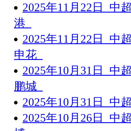
2025年11月22日 
港
2025年11月22日 
申花
2025年10月31日 
鹏城
2025年10月31日 
2025年10月26日 