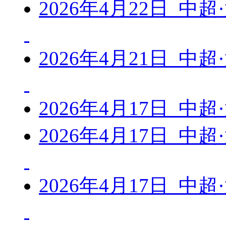
2026年4月22日 中
2026年4月21日 中
2026年4月17日 中
2026年4月17日 中
2026年4月17日 中