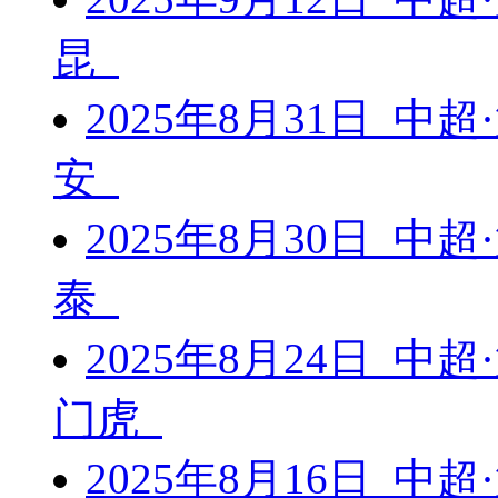
昆
2025年8月31日 中
安
2025年8月30日 中
泰
2025年8月24日 中
门虎
2025年8月16日 中