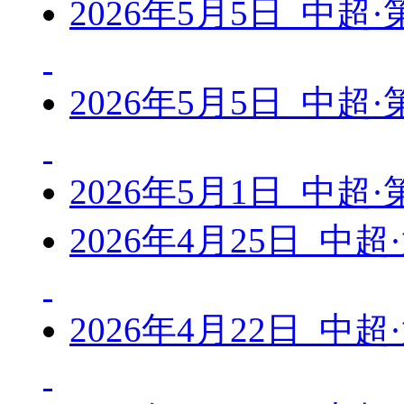
2026年5月5日 中超
2026年5月5日 中超
2026年5月1日 中超
2026年4月25日 中
2026年4月22日 中