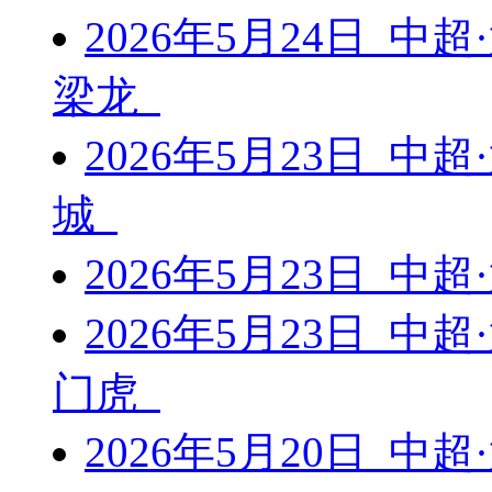
2026年5月24日 中
梁龙
2026年5月23日 中
城
2026年5月23日 中
2026年5月23日 中
门虎
2026年5月20日 中