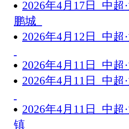
2026年4月17日 中
鹏城
2026年4月12日 中
2026年4月11日 中
2026年4月11日 中
2026年4月11日 中
镇