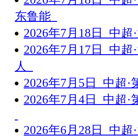
东鲁能
2026年7月18日 中
2026年7月17日 中
人
2026年7月5日 中超
2026年7月4日 中超
2026年6月28日 中