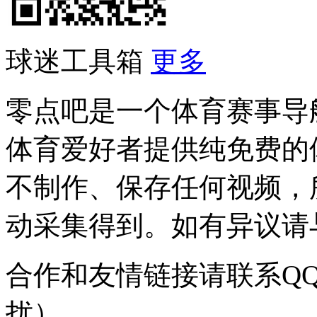
球迷工具箱
更多
零点吧是一个体育赛事导
体育爱好者提供纯免费的
不制作、保存任何视频，
动采集得到。如有异议请与我
合作和友情链接请联系QQ：
扰）